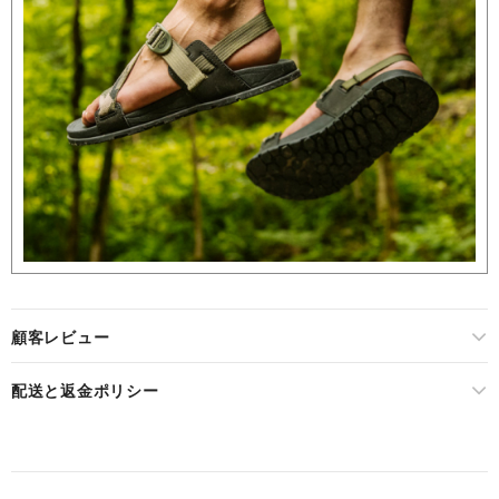
顧客レビュー
配送と返金ポリシー