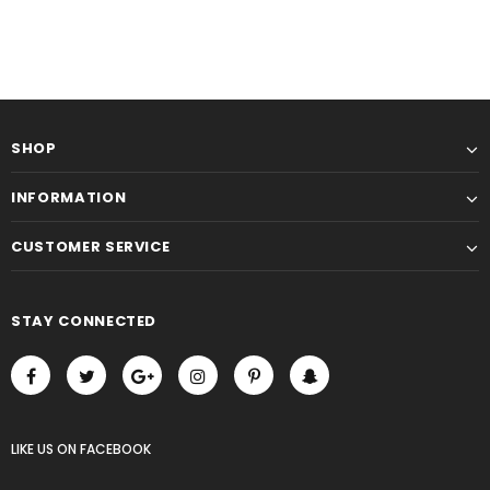
SHOP
INFORMATION
CUSTOMER SERVICE
STAY CONNECTED
LIKE US
ON
FACEBOOK