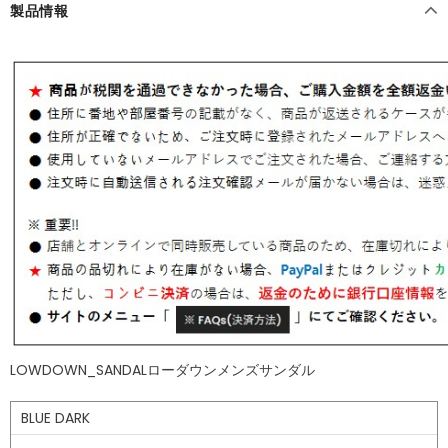
製品情報
LOWDOWN_SANDALローダウンメンズサンダル
BLUE DARK