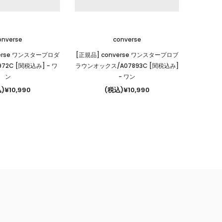
onverse
converse
verse ワンスタープロダ
[正規品] converse ワンスタープロブ
972C [関税込み]
- ワ
ラウンオックス/A07893C [関税込み]
ン
- ワン
)¥10,990
(税込)¥10,990