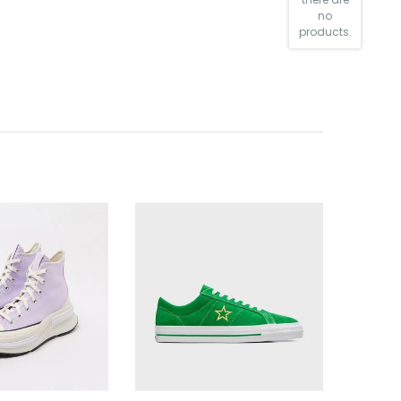
no
products.