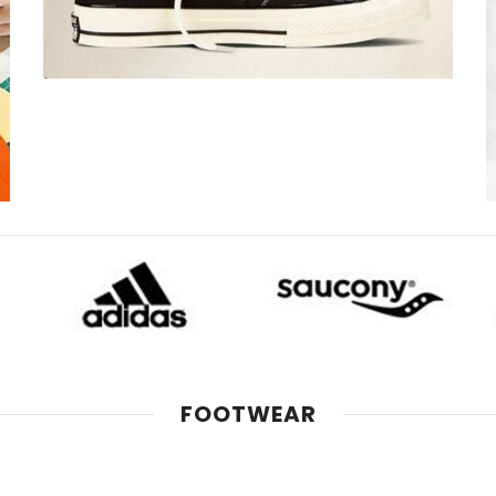
FOOTWEAR