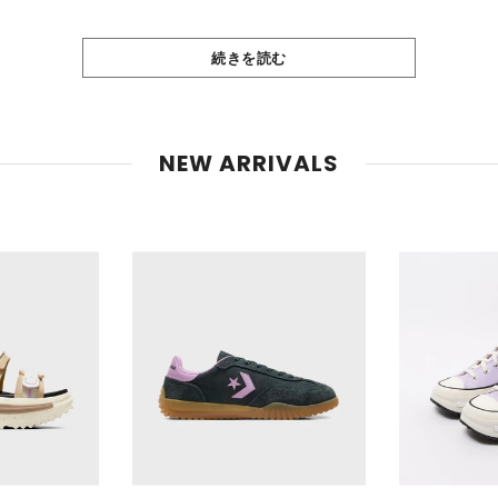
続きを読む
NEW ARRIVALS