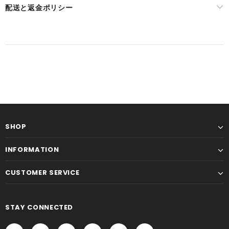
配送と返金ポリシー
SHOP
INFORMATION
CUSTOMER SERVICE
STAY CONNECTED