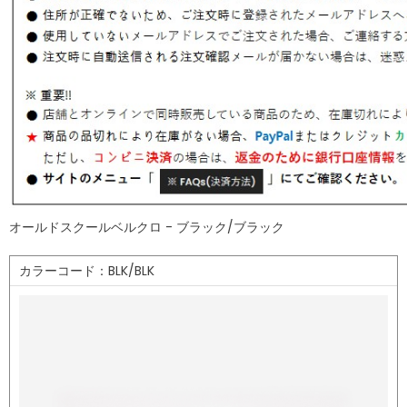
オールドスクールベルクロ - ブラック/ブラック
カラーコード：BLK/BLK