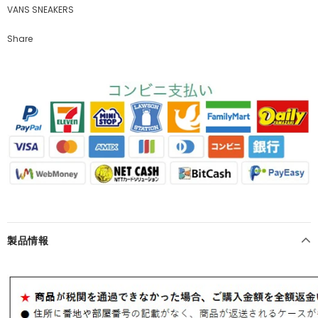
VANS SNEAKERS
Share
製品情報