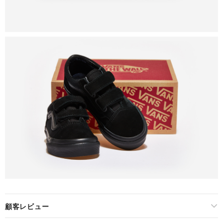
顧客レビュー