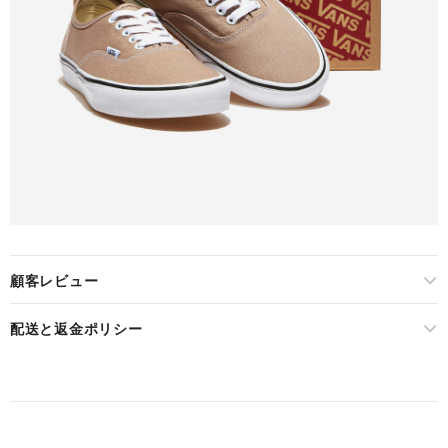
顧客レビュー
配送と返金ポリシー