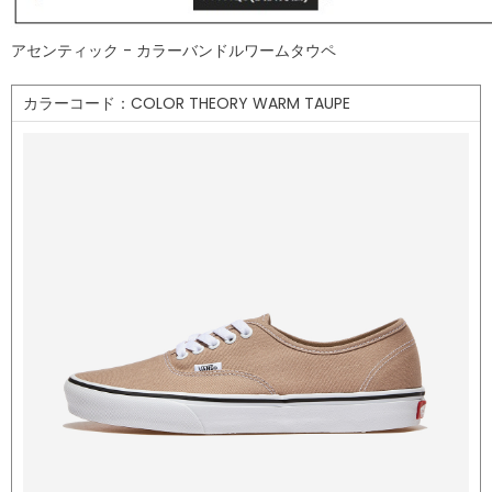
アセンティック - カラーバンドルワームタウペ
カラーコード：COLOR THEORY WARM TAUPE