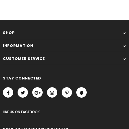
SHOP
INFORMATION
CUSTOMER SERVICE
STAY CONNECTED
LIKE US
ON
FACEBOOK