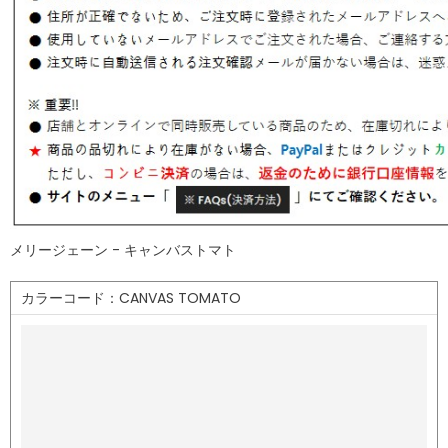
メリージェーン - キャンバストマト
カラーコード：CANVAS TOMATO