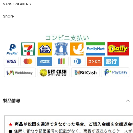
VANS SNEAKERS
Share
製品情報