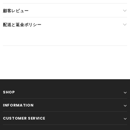
顧客レビュー
配送と返金ポリシー
SHOP
INFORMATION
CUSTOMER SERVICE