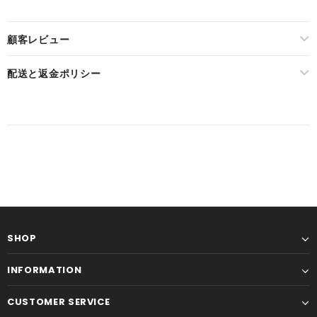
顧客レビュー
配送と返金ポリシー
SHOP
INFORMATION
CUSTOMER SERVICE