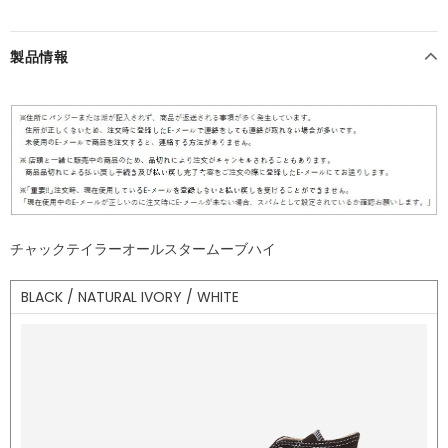
製品情報
チャックテイラーオールスタームーブハイ
BLACK / NATURAL IVORY / WHITE