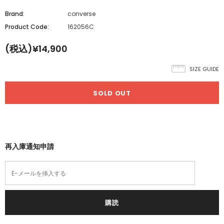
Brand:
converse
Product Code:
162056C
(税込)¥14,900
SIZE GUIDE
再入庫通知申請