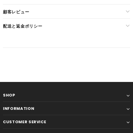
顧客レビュー
配送と返金ポリシー
SHOP
INFORMATION
CUSTOMER SERVICE