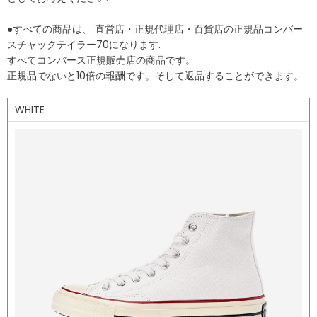
●すべての商品は、 直営店・正規代理店・百貨店の正規品コンバー
スチャックテイラー70になります.
すべてコンバース正規販売店の商品です。
正規品でないと10倍の報酬です。そして返品することができます。
WHITE