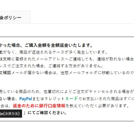
金ポリシー