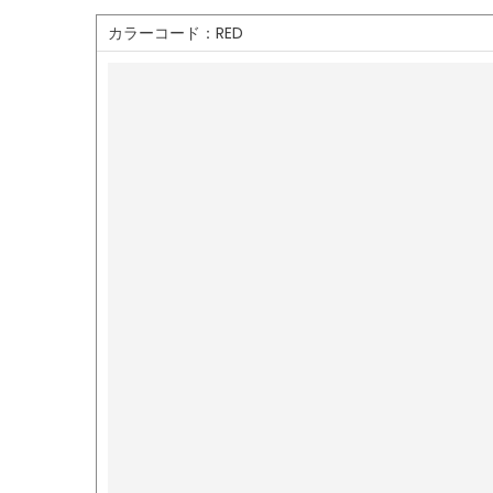
カラーコード：RED