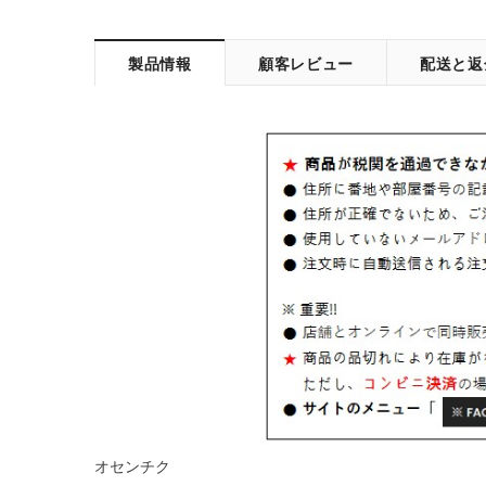
製品情報
顧客レビュー
配送と返
オセンチク