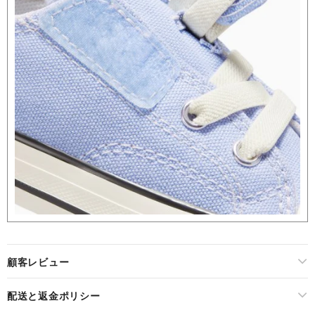
顧客レビュー
配送と返金ポリシー