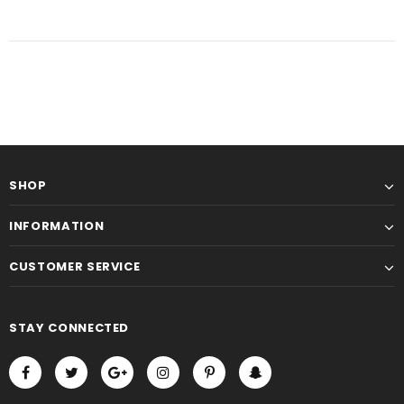
SHOP
INFORMATION
CUSTOMER SERVICE
STAY CONNECTED