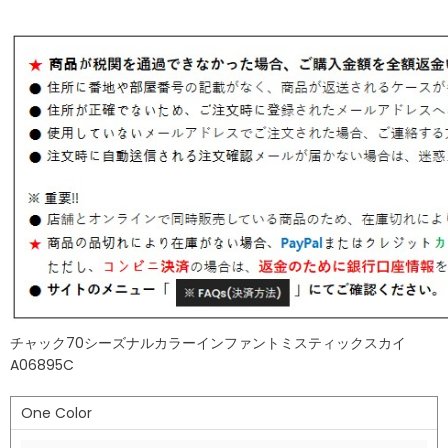
チャック70シーズナルカラーインファントミスティックスカイ
A06895C
One Color