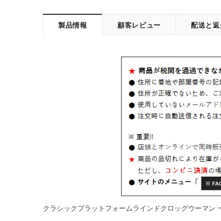
製品情報
顧客レビュー
配送と返
クラシックプラットフォームラインドクロッグウーマン - ボー