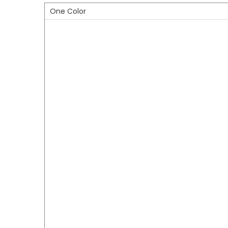
One Color