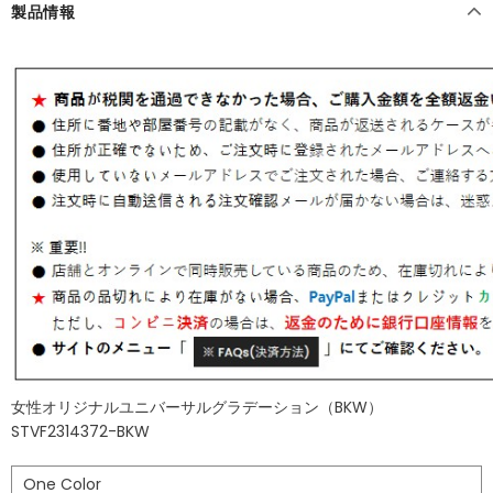
製品情報
女性オリジナルユニバーサルグラデーション（BKW）
STVF2314372-BKW
One Color