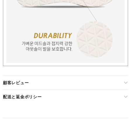
顧客レビュー
配送と返金ポリシー