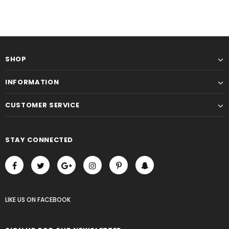
SHOP
INFORMATION
CUSTOMER SERVICE
STAY CONNECTED
LIKE US
ON
FACEBOOK