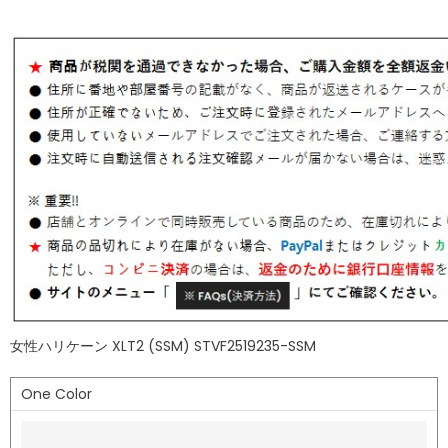
女性ハリケーン XLT2 (SSM) STVF2519235-SSM
One Color