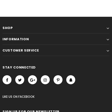
SHOP
INFORMATION
CUSTOMER SERVICE
STAY CONNECTED
LIKE US
ON
FACEBOOK
SIGN UP FOR OUR NEWSLETTER