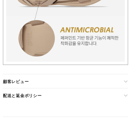
顧客レビュー
配送と返金ポリシー