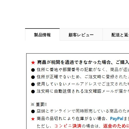
製品情報
顧客レビュー
配送と返