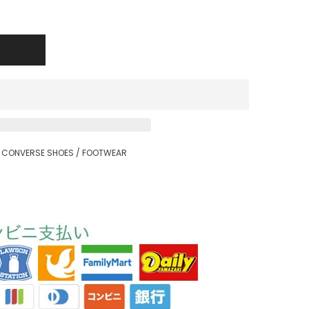
CONVERSE SHOES
/
FOOTWEAR