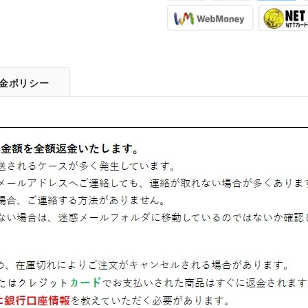
金ポリシー