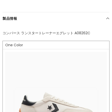
製品情報
コンバース ランスタートレーナーエグレット A08262C
One Color