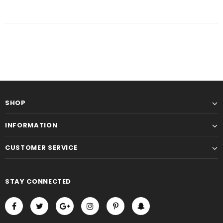
SHOP
INFORMATION
CUSTOMER SERVICE
STAY CONNECTED