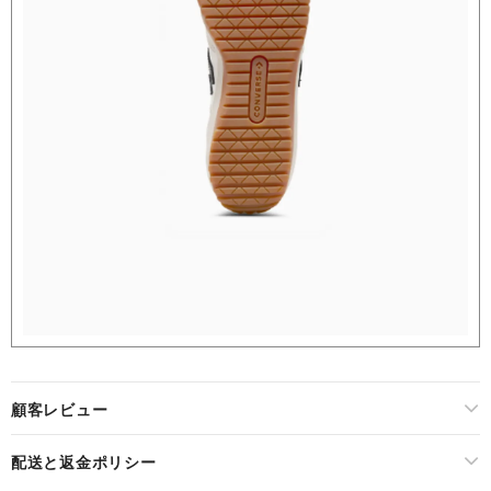
顧客レビュー
配送と返金ポリシー