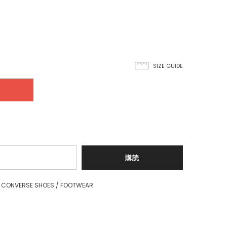
SIZE GUIDE
CONVERSE SHOES
/
FOOTWEAR