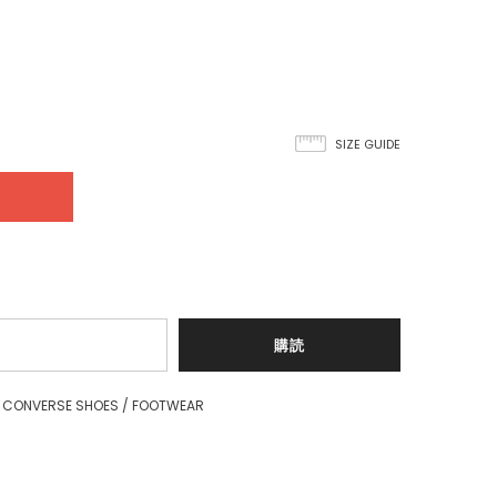
SIZE GUIDE
CONVERSE SHOES
/
FOOTWEAR