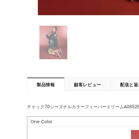
製品情報
顧客レビュー
配送と返
チャック70シーズナルカラーフィーバードリームA0652
One Color