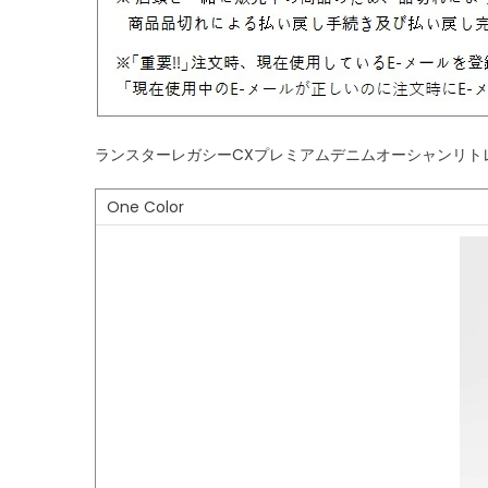
ランスターレガシーCXプレミアムデニムオーシャンリトレッ
One Color