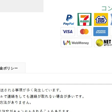
金ポリシー