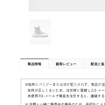
製品情報
顧客レビュー
配送と返