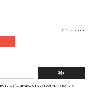
SIZE GUIDE
 RUN STAR
/
CONVERSE SHOES
/
FOOTWEAR
/
RUN STAR