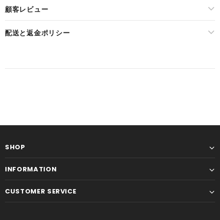
顧客レビュー
配送と返金ポリシー
SHOP
INFORMATION
CUSTOMER SERVICE