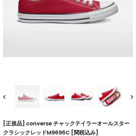
[正規品] converse チャックテイラーオールスター
クラシックレッドM9696C [関税込み]