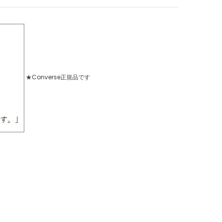
★Converse正規品です