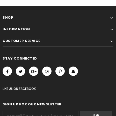
SHOP
INFORMATION
CUSTOMER SERVICE
STAY CONNECTED
LIKE US
ON
FACEBOOK
SIGN UP FOR OUR NEWSLETTER