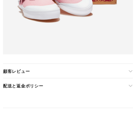
顧客レビュー
配送と返金ポリシー