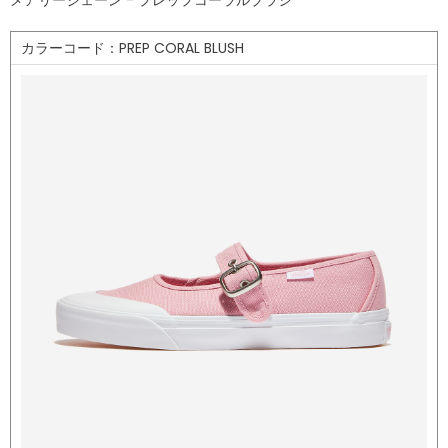
メアリージェーン - プレップコーラルブラシ
カラーコード：PREP CORAL BLUSH