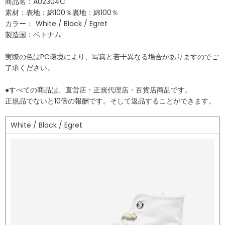
商品名：A02304C
素材：表地：綿100％裏地：綿100％
カラー：
White / Black / Egret
製造国：ベトナム
実際の色はPC環境により、写真と若干異なる場合がありますのでご
了承ください。
●すべての商品は、直営店・正規代理店・百貨店商品です。
正規品でないと10倍の報酬です。そして返品することができます。
White / Black / Egret