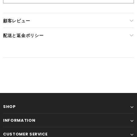
顧客レビュー
配送と返金ポリシー
SHOP
INFORMATION
CUSTOMER SERVICE