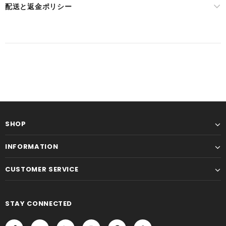
配送と返金ポリシー
SHOP
INFORMATION
CUSTOMER SERVICE
STAY CONNECTED