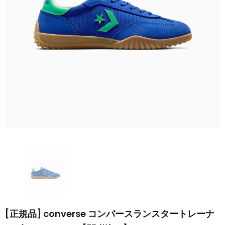
[正規品] converse コンバースランスタートレーナ