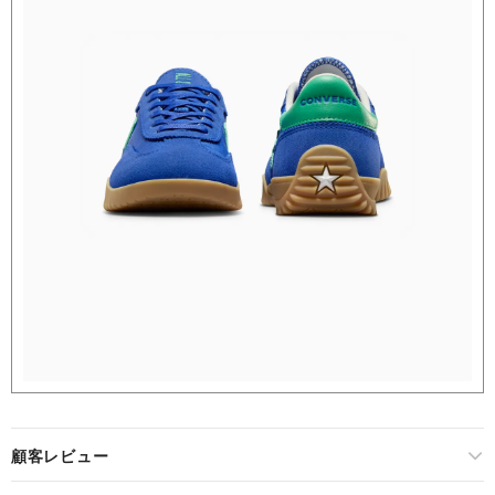
顧客レビュー