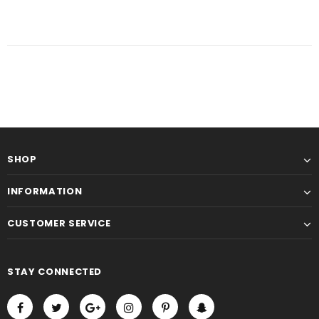
SHOP
INFORMATION
CUSTOMER SERVICE
STAY CONNECTED