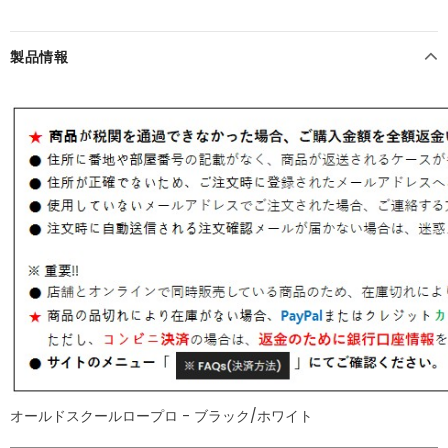
製品情報
オールドスクールロープロ - ブラック/ホワイト