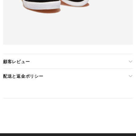
顧客レビュー
配送と返金ポリシー