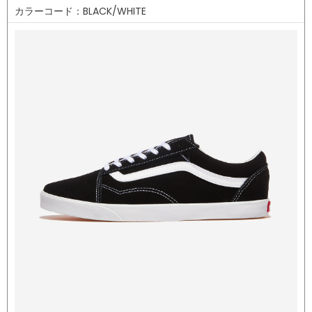
カラーコード：BLACK/WHITE