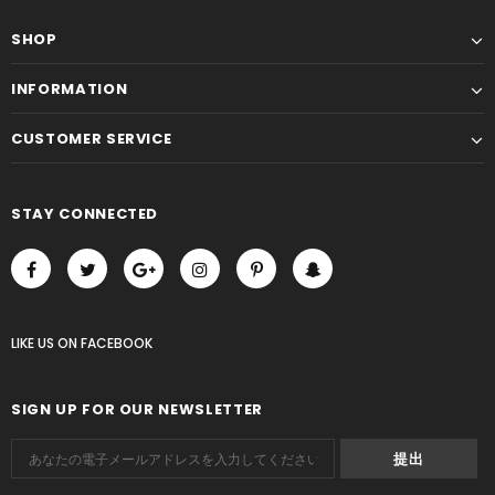
SHOP
INFORMATION
CUSTOMER SERVICE
STAY CONNECTED
LIKE US
ON
FACEBOOK
SIGN UP FOR OUR NEWSLETTER