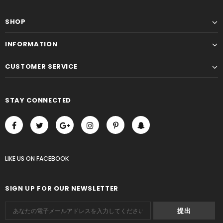
SHOP
INFORMATION
CUSTOMER SERVICE
STAY CONNECTED
LIKE US
ON
FACEBOOK
SIGN UP FOR OUR NEWSLETTER