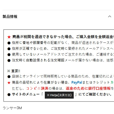
製品情報
ランサー3M