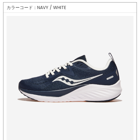
カラーコード：NAVY / WHITE