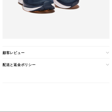
顧客レビュー
配送と返金ポリシー