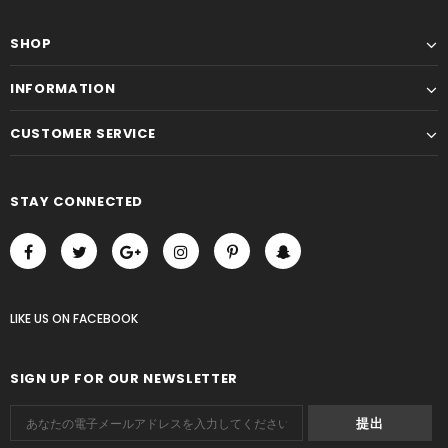
SHOP
INFORMATION
CUSTOMER SERVICE
STAY CONNECTED
LIKE US
ON
FACEBOOK
SIGN UP FOR OUR NEWSLETTER