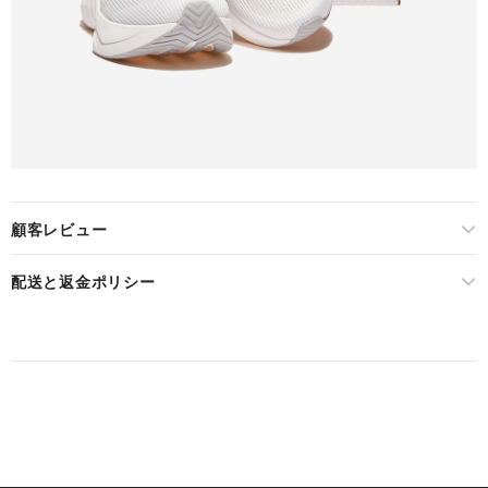
顧客レビュー
配送と返金ポリシー