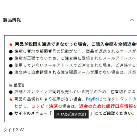
製品情報
タイド2 W