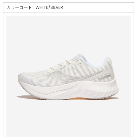
カラーコード : WHITE/SILVER